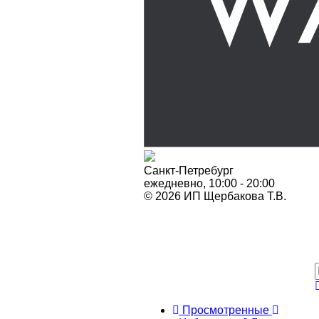
Санкт-Петребург
ежедневно, 10:00 - 20:00
© 2026 ИП Щербакова Т.В.
Просмотренные