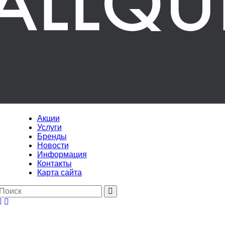
Акции
Услуги
Бренды
Новости
Информация
Контакты
Карта сайта