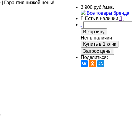
3 900 руб./м.кв.
Все товары бренда
Есть в наличии
-
В корзину
Нет в наличии
Купить в 1 клик
Запрос цены
Поделиться:
0