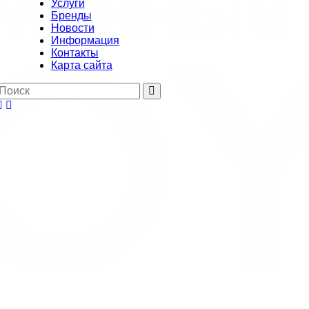
Услуги
Бренды
Новости
Информация
Контакты
Карта сайта