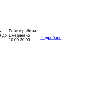
ь
Режим работы
я до
Ежедневно
Подробнее
10:00-20:00