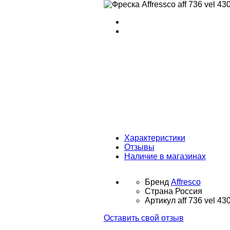
Характеристики
Отзывы
Наличие в магазинах
Бренд
Affresco
Страна
Россия
Артикул
aff 736 vel 43
Оставить свой отзыв