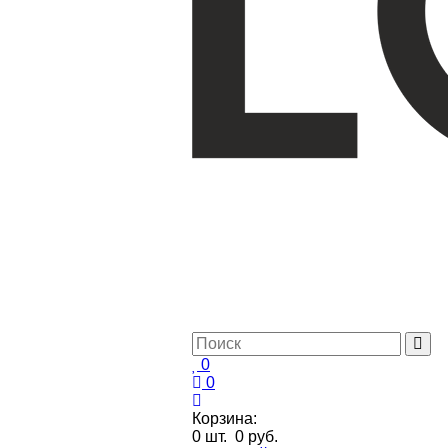
0
0
Корзина:
0
шт.
0 руб.