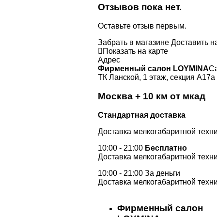
Отзывов пока нет.
Оставьте отзыв первым.
Забрать в магазине
Доставить н
Показать на карте
Адрес
Фирменный салон LOYMINA
Са
ТК Ланской, 1 этаж, секция А17а
Москва + 10 км от мкад
Стандартная доставка
Доставка мелкогабаритной техни
10:00 - 21:00
Бесплатно
Доставка мелкогабаритной техни
10:00 - 21:00 За деньги
Доставка мелкогабаритной техни
Фирменный салон