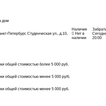
а дом
Наличие
Забрат
нкт-Петербург, Студенческая ул., д.10,
Нет в
Сегодн
наличии
20:00
ки общей стоимостью более 5 000 руб.
ки общей стоимостью менее 5 000 ру/б.
ки общей стоимостью менее 5 000 руб.