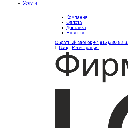
Услуги
Компания
Оплата
Доставка
Новости
Обратный звонок
+7(812)380-82-3
Вход
Регистрация