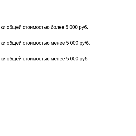
ки общей стоимостью более 5 000 руб.
ки общей стоимостью менее 5 000 ру/б.
ки общей стоимостью менее 5 000 руб.