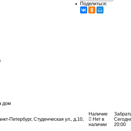
Поделиться:
0
а дом
Наличие
Забрат
нкт-Петербург, Студенческая ул., д.10,
Нет в
Сегодн
наличии
20:00