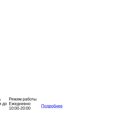
ь
Режим работы
я до
Ежедневно
Подробнее
10:00-20:00