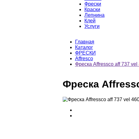
Фрески
Краски
Лепнина
Клей
Услуги
Главная
Каталог
ФРЕСКИ
Affresco
Фреска Affressco aff 737 vel
Фреска Affressc