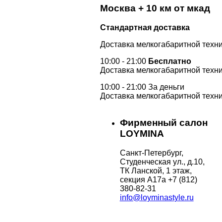
Москва + 10 км от мкад
Стандартная доставка
Доставка мелкогабаритной техни
10:00 - 21:00
Бесплатно
Доставка мелкогабаритной техни
10:00 - 21:00 За деньги
Доставка мелкогабаритной техни
Фирменный салон
LOYMINA
Санкт-Петербург,
Студенческая ул., д.10,
ТК Ланской, 1 этаж,
секция А17а
+7 (812)
380-82-31
info@loyminastyle.ru