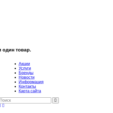
 один товар.
Акции
Услуги
Бренды
Новости
Информация
Контакты
Карта сайта