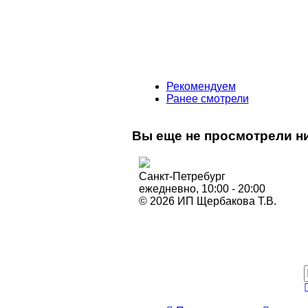
Рекомендуем
Ранее смотрели
Вы еще не просмотрели ни
Санкт-Петребург
ежедневно, 10:00 - 20:00
© 2026 ИП Щербакова Т.В.