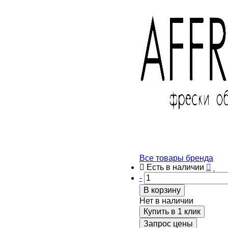
Все товары бренда
Есть в наличии
-
В корзину
Нет в наличии
Купить в 1 клик
Запрос цены