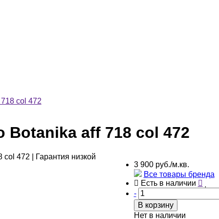
 718 col 472
 Botanika aff 718 col 472
3 900 руб./м.кв.
Все товары бренда
Есть в наличии
-
В корзину
Нет в наличии