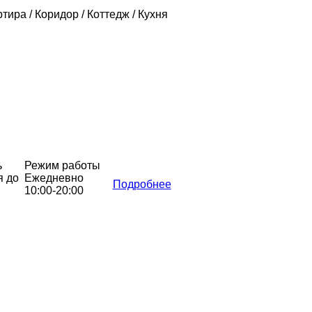
ртира / Коридор / Коттедж / Кухня
ь
Режим работы
я до
Ежедневно
Подробнее
10:00-20:00