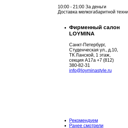
10:00 - 21:00 За деньги
Доставка мелкогабаритной техни
Фирменный салон
LOYMINA
Санкт-Петербург,
Студенческая ул., д.10,
ТК Ланской, 1 этаж,
секция А17а
+7 (812)
380-82-31
info@loyminastyle.ru
Рекомендуем
Ранее смотрели