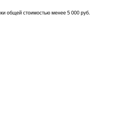
ки общей стоимостью менее 5 000 руб.