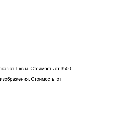
аказ от 1 кв.м. Стоимость от 3500
 изображения. Стоимость от