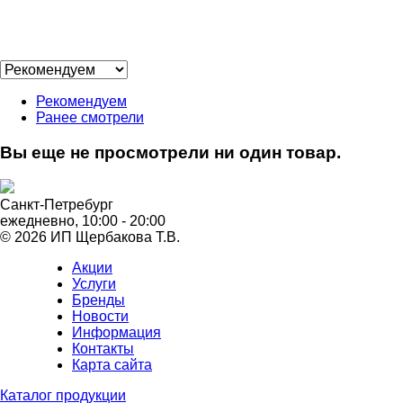
Рекомендуем
Ранее смотрели
Вы еще не просмотрели ни один товар.
Санкт-Петребург
ежедневно, 10:00 - 20:00
© 2026 ИП Щербакова Т.В.
Акции
Услуги
Бренды
Новости
Информация
Контакты
Карта сайта
Каталог продукции