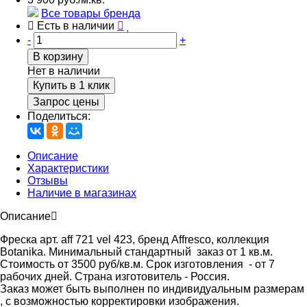
Все товары бренда
Есть в наличии
-
+
В корзину
Нет в наличии
Купить в 1 клик
Запрос цены
Поделиться:
Описание
Характеристики
Отзывы
Наличие в магазинах
Описание
Фреска арт. aff 721 vel 423, бренд Affresco, коллекция
Botanika. Минимальный стандартный заказ от 1 кв.м.
Стоимость от 3500 руб/кв.м. Срок изготовления - от 7
рабочих дней. Страна изготовитель - Россия.
Заказ может быть выполнен по индивидуальным размерам
, с возможностью корректировки изображения.