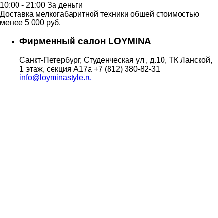
10:00 - 21:00 За деньги
Доставка мелкогабаритной техники общей стоимостью
менее 5 000 руб.
Фирменный салон LOYMINA
Санкт-Петербург, Студенческая ул., д.10, ТК Ланской,
1 этаж, секция А17а
+7 (812) 380-82-31
info@loyminastyle.ru