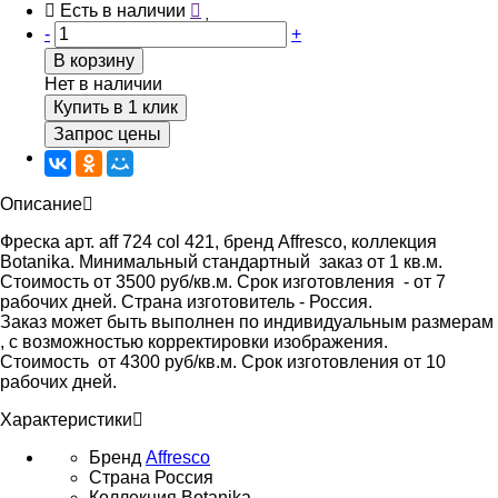
Есть в наличии
-
+
В корзину
Нет в наличии
Купить в 1 клик
Запрос цены
Описание
Фреска арт. aff 724 col 421, бренд Affresco, коллекция
Botanika. Минимальный стандартный заказ от 1 кв.м.
Стоимость от 3500 руб/кв.м. Срок изготовления - от 7
рабочих дней. Страна изготовитель - Россия.
Заказ может быть выполнен по индивидуальным размерам
, с возможностью корректировки изображения.
Стоимость от 4300 руб/кв.м. Срок изготовления от 10
рабочих дней.
Характеристики
Бренд
Affresco
Страна
Россия
Коллекция
Botanika