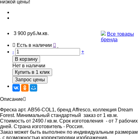
3 900 руб./м.кв.
Все товары
бренда
Есть в наличии
-
+
В корзину
Нет в наличии
Купить в 1 клик
Запрос цены
Описание
Фреска арт. AB56-COL1, бренд Affresco, коллекция Dream
Forest. Минимальный стандартный заказ от 1 кв.м.
Стоимость от 2490 / кв.м. Срок изготовления - от 7 рабочих
дней. Страна изготовитель - Россия.
Заказ может быть выполнен по индивидуальным размерам
, с возможностью корректировки изображения.