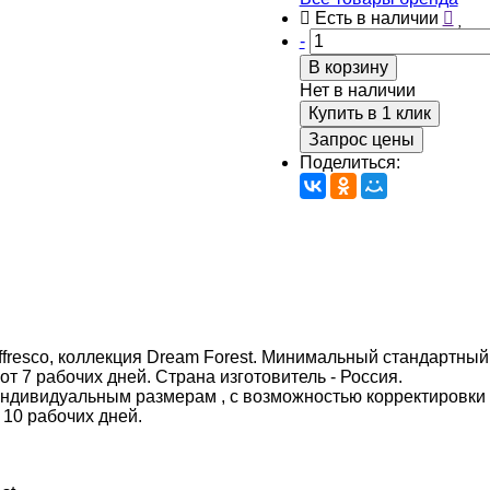
Есть в наличии
-
В корзину
Нет в наличии
Купить в 1 клик
Запрос цены
Поделиться:
fresco, коллекция Dream Forest. Минимальный стандартный 
 от 7 рабочих дней. Страна изготовитель - Россия.
индивидуальным размерам , с возможностью корректировки
 10 рабочих дней.