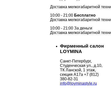
Доставка мелкогабаритной техни
10:00 - 21:00
Бесплатно
Доставка мелкогабаритной техни
10:00 - 21:00 За деньги
Доставка мелкогабаритной техни
Фирменный салон
LOYMINA
Санкт-Петербург,
Студенческая ул., д.10,
ТК Ланской, 1 этаж,
секция А17а
+7 (812)
380-82-31
info@loyminastyle.ru