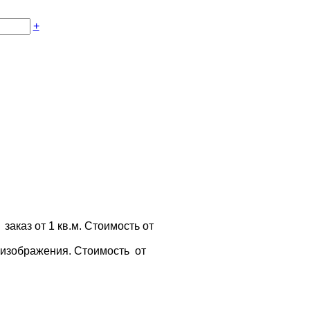
+
заказ от 1 кв.м. Стоимость от
 изображения. Стоимость от