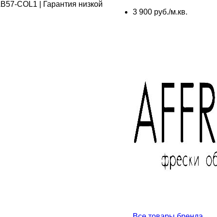
3 900 руб./м.кв.
Все товары бренда