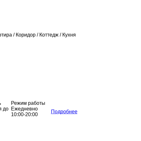
ртира / Коридор / Коттедж / Кухня
ь
Режим работы
я до
Ежедневно
Подробнее
10:00-20:00