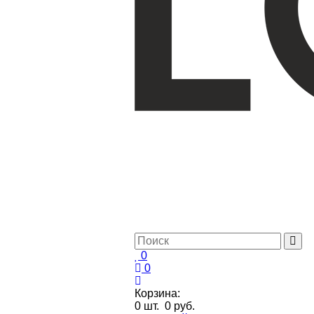
0
0
Корзина:
0
шт.
0 руб.