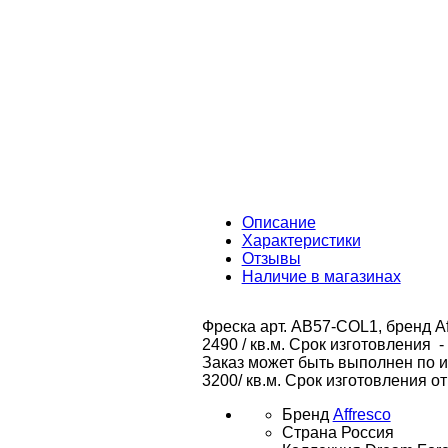
Описание
Характеристики
Отзывы
Наличие в магазинах
Фреска арт. AB57-COL1, бренд Af
2490 / кв.м. Срок изготовления -
Заказ может быть выполнен по 
3200/ кв.м. Срок изготовления от
Бренд
Affresco
Страна
Россия