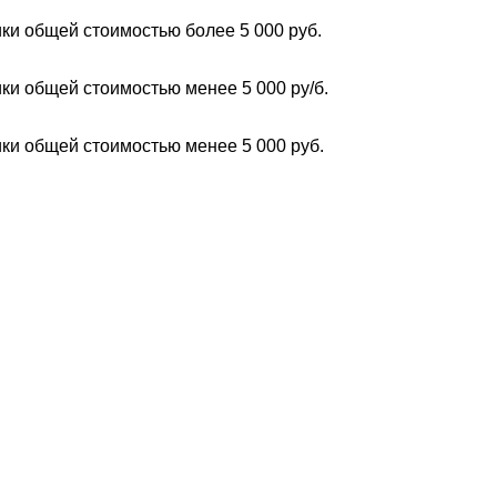
ки общей стоимостью более 5 000 руб.
ки общей стоимостью менее 5 000 ру/б.
ки общей стоимостью менее 5 000 руб.