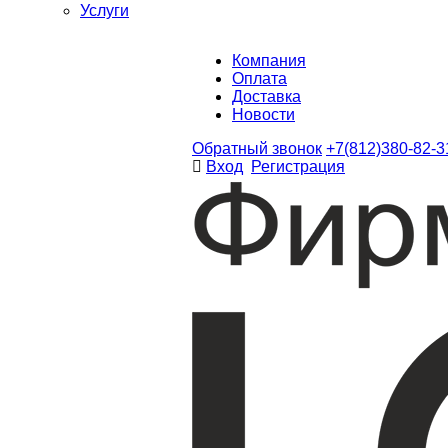
Услуги
Компания
Оплата
Доставка
Новости
Обратный звонок
+7(812)380-82-3
Вход
Регистрация