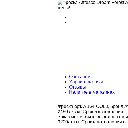
Описание
Характеристики
Отзывы
Наличие в магазинах
Фреска арт. AB64-COL3, бренд Af
2490 / кв.м. Срок изготовления -
Заказ может быть выполнен по 
3200/ кв.м. Срок изготовления от