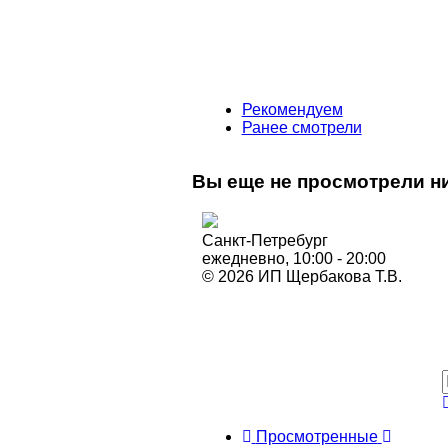
Рекомендуем
Ранее смотрели
Вы еще не просмотрели ни
Санкт-Петребург
ежедневно, 10:00 - 20:00
© 2026 ИП Щербакова Т.В.
Просмотренные