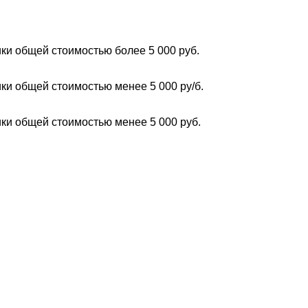
ки общей стоимостью более 5 000 руб.
ки общей стоимостью менее 5 000 ру/б.
ки общей стоимостью менее 5 000 руб.