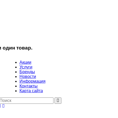
 один товар.
Акции
Услуги
Бренды
Новости
Информация
Контакты
Карта сайта