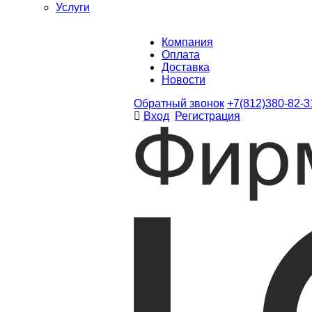
Услуги
Компания
Оплата
Доставка
Новости
Обратный звонок
+7(812)380-82-3
Вход
Регистрация