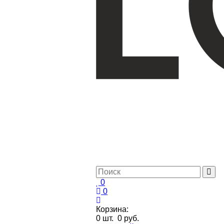
0
0
Корзина:
0
шт.
0 руб.