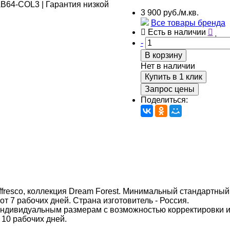
3 900 руб./м.кв.
Все товары бренда
Есть в наличии
-
В корзину
Нет в наличии
Купить в 1 клик
Запрос цены
Поделиться:
fresco, коллекция Dream Forest. Минимальный стандартный 
 от 7 рабочих дней. Страна изготовитель - Россия.
индивидуальным размерам с возможностью корректировки 
 10 рабочих дней.