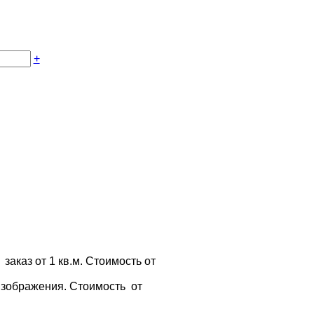
+
заказ от 1 кв.м. Стоимость от
изображения. Стоимость от