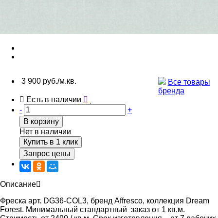
3 900 руб./м.кв.
Все товары
бренда
Есть в наличии
-
+
В корзину
Нет в наличии
Купить в 1 клик
Запрос цены
Описание
Фреска арт. DG36-COL3, бренд Affresco, коллекция Dream
Forest. Минимальный стандартный заказ от 1 кв.м.