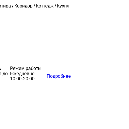
ртира / Коридор / Коттедж / Кухня
ь
Режим работы
я до
Ежедневно
Подробнее
10:00-20:00