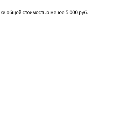
ки общей стоимостью менее 5 000 руб.