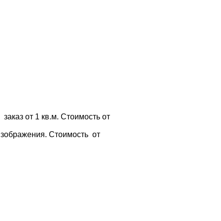
заказ от 1 кв.м. Стоимость от
изображения. Стоимость от