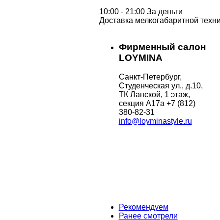
10:00 - 21:00 За деньги
Доставка мелкогабаритной техни
Фирменный салон
LOYMINA
Санкт-Петербург,
Студенческая ул., д.10,
ТК Ланской, 1 этаж,
секция А17а
+7 (812)
380-82-31
info@loyminastyle.ru
Рекомендуем
Ранее смотрели