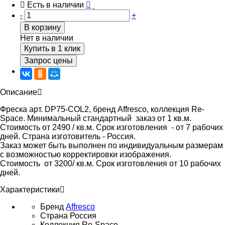
Есть в наличии
-
+
В корзину
Нет в наличии
Купить в 1 клик
Запрос цены
Описание
Фреска арт. DP75-COL2, бренд Affresco, коллекция Re-
Space. Минимальный стандартный заказ от 1 кв.м.
Стоимость от 2490 / кв.м. Срок изготовления - от 7 рабочих
дней. Страна изготовитель - Россия.
Заказ может быть выполнен по индивидуальным размерам
с возможностью корректировки изображения.
Стоимость от 3200/ кв.м. Срок изготовления от 10 рабочих
дней.
Характеристики
Бренд
Affresco
Страна
Россия
Коллекция
Re-Space