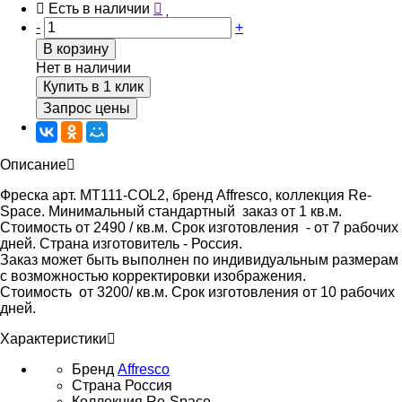
Есть в наличии
-
+
В корзину
Нет в наличии
Купить в 1 клик
Запрос цены
Описание
Фреска арт. MT111-COL2, бренд Affresco, коллекция Re-
Space. Минимальный стандартный заказ от 1 кв.м.
Стоимость от 2490 / кв.м. Срок изготовления - от 7 рабочих
дней. Страна изготовитель - Россия.
Заказ может быть выполнен по индивидуальным размерам
с возможностью корректировки изображения.
Стоимость от 3200/ кв.м. Срок изготовления от 10 рабочих
дней.
Характеристики
Бренд
Affresco
Страна
Россия
Коллекция
Re-Space