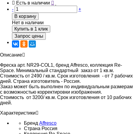
Есть в наличии
-
+
В корзину
Нет в наличии
Купить в 1 клик
Запрос цены
Описание
Фреска арт. NR29-COL1, бренд Affresco, коллекция Re-
Space. Минимальный стандартный заказ от 1 кв.м.
Стоимость от 2490 / кв.м. Срок изготовления - от 7 рабочих
дней. Страна изготовитель - Россия.
Заказ может быть выполнен по индивидуальным размерам
с возможностью корректировки изображения.
Стоимость от 3200/ кв.м. Срок изготовления от 10 рабочих
дней.
Характеристики
Бренд
Affresco
Страна
Россия
Коллекция
Re-Space