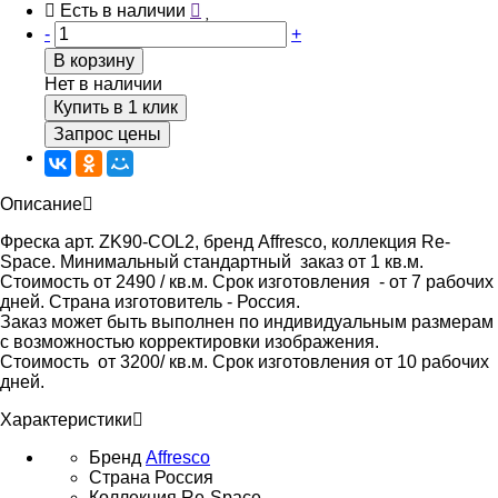
Есть в наличии
-
+
В корзину
Нет в наличии
Купить в 1 клик
Запрос цены
Описание
Фреска арт. ZK90-COL2, бренд Affresco, коллекция Re-
Space. Минимальный стандартный заказ от 1 кв.м.
Стоимость от 2490 / кв.м. Срок изготовления - от 7 рабочих
дней. Страна изготовитель - Россия.
Заказ может быть выполнен по индивидуальным размерам
с возможностью корректировки изображения.
Стоимость от 3200/ кв.м. Срок изготовления от 10 рабочих
дней.
Характеристики
Бренд
Affresco
Страна
Россия
Коллекция
Re-Space