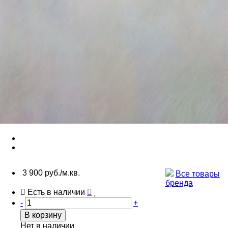
3 900 руб./м.кв.
Все товары
бренда
Есть в наличии
-
+
В корзину
Нет в наличии