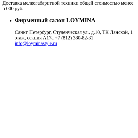
Доставка мелкогабаритной техники общей стоимостью менее
5 000 руб.
Фирменный салон LOYMINA
Санкт-Петербург, Студенческая ул., д.10, ТК Ланской, 1
этаж, секция А17а
+7 (812) 380-82-31
info@loyminastyle.ru