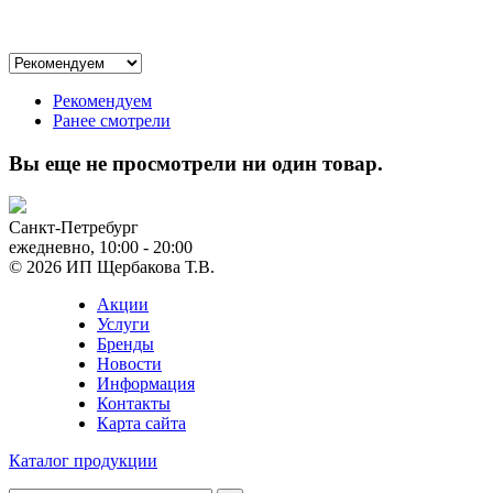
Рекомендуем
Ранее смотрели
Вы еще не просмотрели ни один товар.
Санкт-Петребург
ежедневно, 10:00 - 20:00
© 2026 ИП Щербакова Т.В.
Акции
Услуги
Бренды
Новости
Информация
Контакты
Карта сайта
Каталог продукции