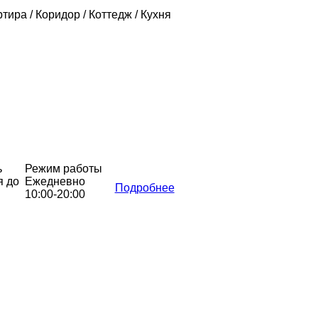
ртира / Коридор / Коттедж / Кухня
ь
Режим работы
я до
Ежедневно
Подробнее
10:00-20:00