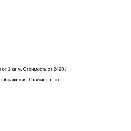
т 1 кв.м. Стоимость от 2490 /
изображения. Стоимость от