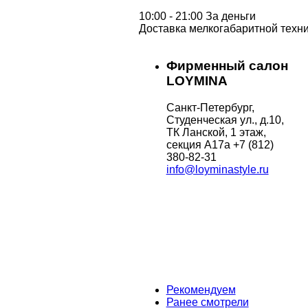
10:00 - 21:00 За деньги
Доставка мелкогабаритной техни
Фирменный салон
LOYMINA
Санкт-Петербург,
Студенческая ул., д.10,
ТК Ланской, 1 этаж,
секция А17а
+7 (812)
380-82-31
info@loyminastyle.ru
Рекомендуем
Ранее смотрели