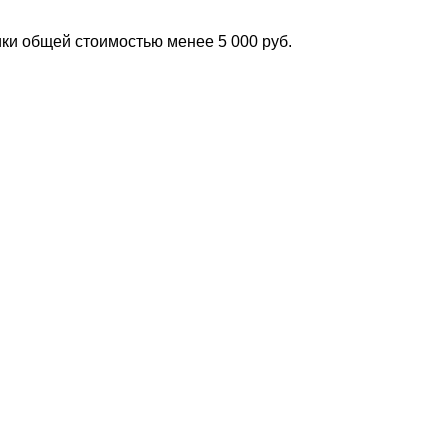
ки общей стоимостью менее 5 000 руб.