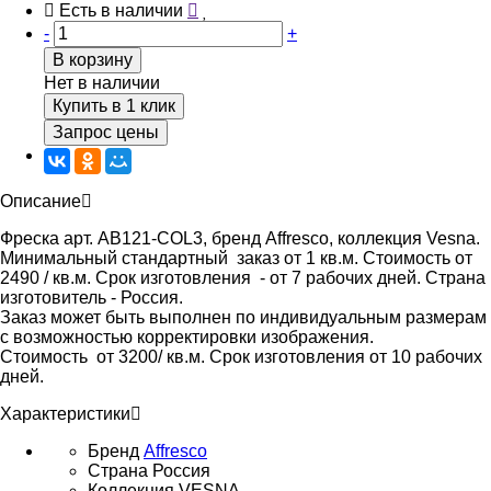
Есть в наличии
-
+
В корзину
Нет в наличии
Купить в 1 клик
Запрос цены
Описание
Фреска арт. AB121-COL3, бренд Affresco, коллекция Vesna.
Минимальный стандартный заказ от 1 кв.м. Стоимость от
2490 / кв.м. Срок изготовления - от 7 рабочих дней. Страна
изготовитель - Россия.
Заказ может быть выполнен по индивидуальным размерам
с возможностью корректировки изображения.
Стоимость от 3200/ кв.м. Срок изготовления от 10 рабочих
дней.
Характеристики
Бренд
Affresco
Страна
Россия
Коллекция
VESNA