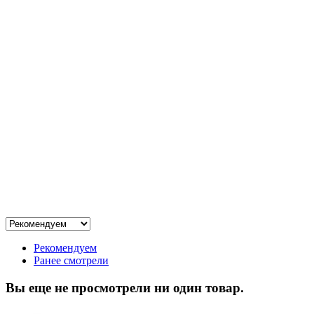
Рекомендуем
Ранее смотрели
Вы еще не просмотрели ни один товар.