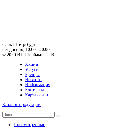
Санкт-Петребург
ежедневно, 10:00 - 20:00
© 2026 ИП Щербакова Т.В.
Акции
Услуги
Бренды
Новости
Информация
Контакты
Карта сайта
Каталог продукции
Просмотренные