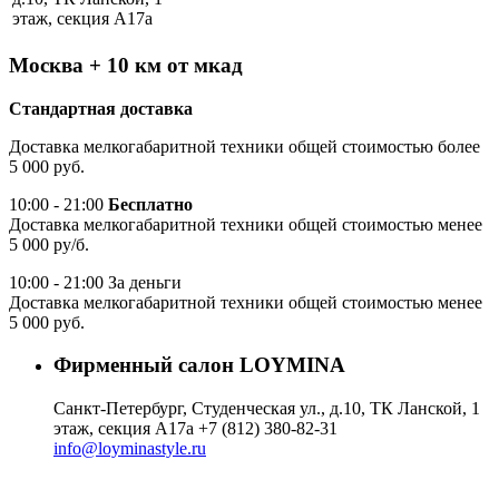
этаж, секция А17а
Москва + 10 км от мкад
Стандартная доставка
Доставка мелкогабаритной техники общей стоимостью более
5 000 руб.
10:00 - 21:00
Бесплатно
Доставка мелкогабаритной техники общей стоимостью менее
5 000 ру/б.
10:00 - 21:00 За деньги
Доставка мелкогабаритной техники общей стоимостью менее
5 000 руб.
Фирменный салон LOYMINA
Санкт-Петербург, Студенческая ул., д.10, ТК Ланской, 1
этаж, секция А17а
+7 (812) 380-82-31
info@loyminastyle.ru