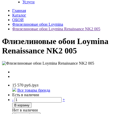
Услуги
Главная
Каталог
ОБОИ
Флизелиновые обои Loymina
Флизелиновые обои Loymina Renaissance NK2 005
Флизелиновые обои Loymina
Renaissance NK2 005
15 570 руб./рул
Все товары бренда
Есть в наличии
-
+
В корзину
Нет в наличии