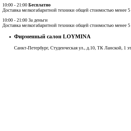
10:00 - 21:00
Бесплатно
Доставка мелкогабаритной техники общей стоимостью менее 5 
10:00 - 21:00 За деньги
Доставка мелкогабаритной техники общей стоимостью менее 5 
Фирменный салон LOYMINA
Санкт-Петербург, Студенческая ул., д.10, ТК Ланской, 1 э