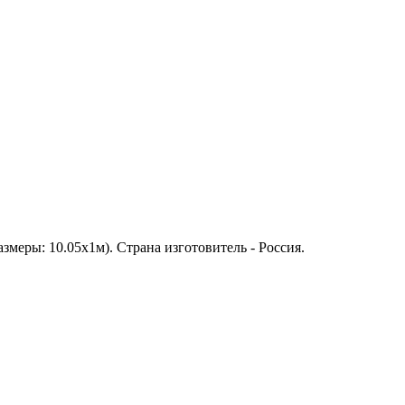
змеры: 10.05х1м). Страна изготовитель - Россия.