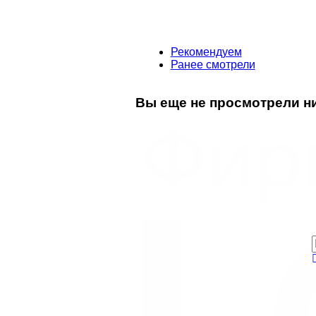
Рекомендуем
Ранее смотрели
Вы еще не просмотрели ни