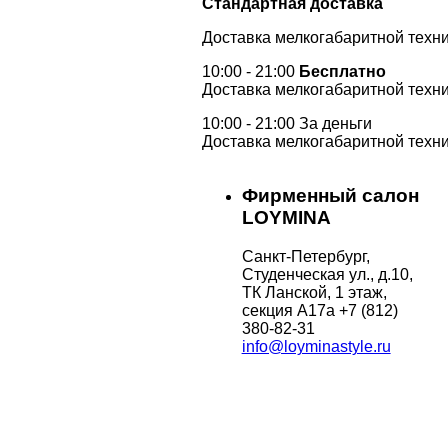
Стандартная доставка
Доставка мелкогабаритной техни
10:00 - 21:00
Бесплатно
Доставка мелкогабаритной техни
10:00 - 21:00 За деньги
Доставка мелкогабаритной техни
Фирменный салон
LOYMINA
Санкт-Петербург,
Студенческая ул., д.10,
ТК Ланской, 1 этаж,
секция А17а
+7 (812)
380-82-31
info@loyminastyle.ru