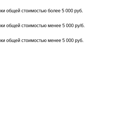
ки общей стоимостью более 5 000 руб.
ки общей стоимостью менее 5 000 ру/б.
ки общей стоимостью менее 5 000 руб.