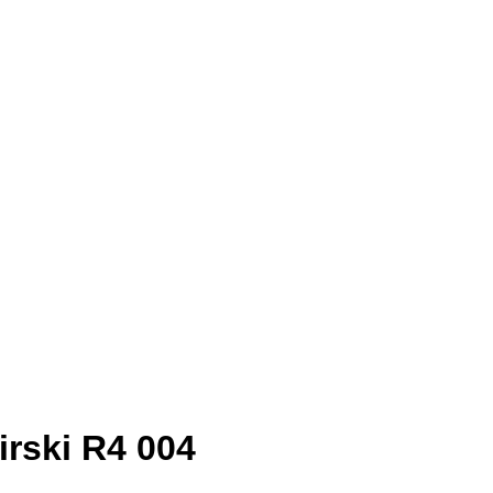
ski R4 004