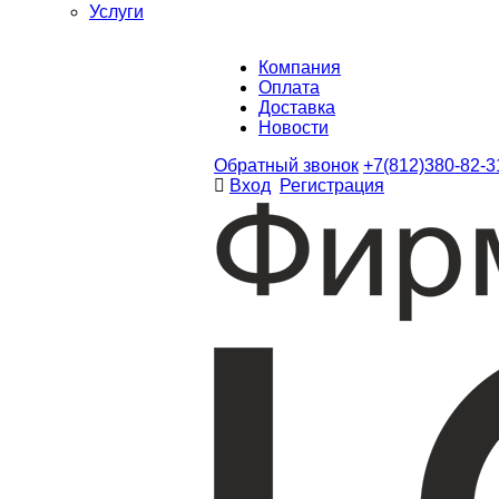
Услуги
Компания
Оплата
Доставка
Новости
Обратный звонок
+7(812)380-82-3
Вход
Регистрация