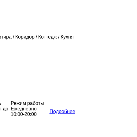
ртира / Коридор / Коттедж / Кухня
ь
Режим работы
я до
Ежедневно
Подробнее
10:00-20:00