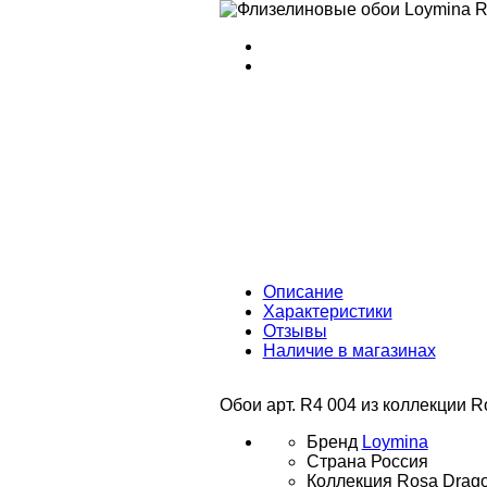
Описание
Характеристики
Отзывы
Наличие в магазинах
Обои арт. R4 004 из коллекции R
Бренд
Loymina
Страна
Россия
Коллекция
Rosa Drago