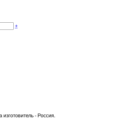
+
 изготовитель - Россия.