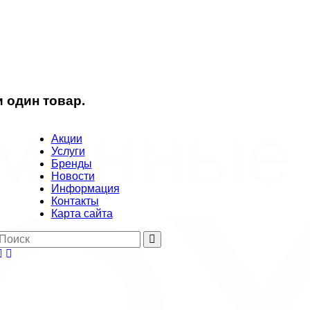
 один товар.
Акции
Услуги
Бренды
Новости
Информация
Контакты
Карта сайта