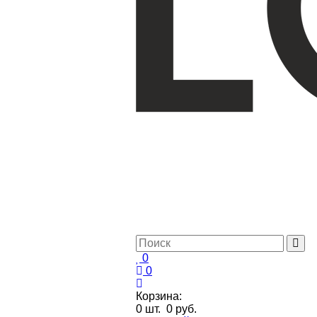
0
0
Корзина:
0
шт.
0 руб.