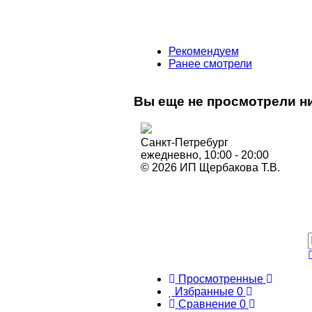
Рекомендуем
Ранее смотрели
Вы еще не просмотрели ни
Санкт-Петребург
ежедневно, 10:00 - 20:00
© 2026 ИП Щербакова Т.В.
Просмотренные
Избранные
0
Сравнение
0