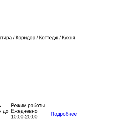
ртира / Коридор / Коттедж / Кухня
ь
Режим работы
я до
Ежедневно
Подробнее
10:00-20:00