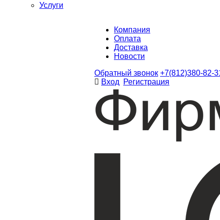
Услуги
Компания
Оплата
Доставка
Новости
Обратный звонок
+7(812)380-82-3
Вход
Регистрация