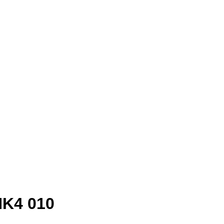
NK4 010