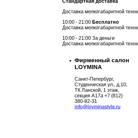
Стандартная доставка
Доставка мелкогабаритной техни
10:00 - 21:00
Бесплатно
Доставка мелкогабаритной техни
10:00 - 21:00 За деньги
Доставка мелкогабаритной техни
Фирменный салон
LOYMINA
Санкт-Петербург,
Студенческая ул., д.10,
ТК Ланской, 1 этаж,
секция А17а
+7 (812)
380-82-31
info@loyminastyle.ru