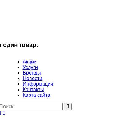
 один товар.
Акции
Услуги
Бренды
Новости
Информация
Контакты
Карта сайта