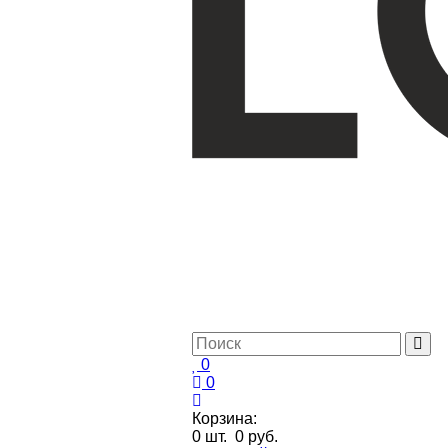
0
0
Корзина:
0
шт.
0 руб.