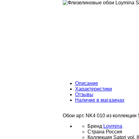
Описание
Характеристики
Отзывы
Наличие в магазинах
Обои арт. NK4 010 из коллекции S
Бренд
Loymina
Страна
Россия
Коллекция
Satori vol. II