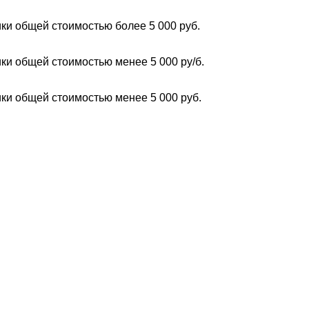
ки общей стоимостью более 5 000 руб.
ки общей стоимостью менее 5 000 ру/б.
ки общей стоимостью менее 5 000 руб.