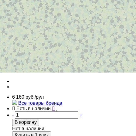
6 160 руб./рул
Все товары бренда
Есть в наличии
-
+
В корзину
Нет в наличии
Купить в 1 клик