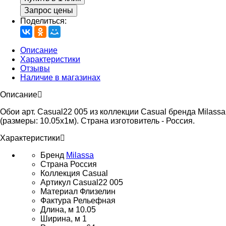
Запрос цены
Поделиться:
Описание
Характеристики
Отзывы
Наличие в магазинах
Описание
Обои арт. Casual22 005 из коллекции Casual бренда Milassa
(размеры: 10.05х1м). Страна изготовитель - Россия.
Характеристики
Бренд
Milassa
Страна
Россия
Коллекция
Casual
Артикул
Casual22 005
Материал
Флизелин
Фактура
Рельефная
Длина, м
10.05
Ширина, м
1