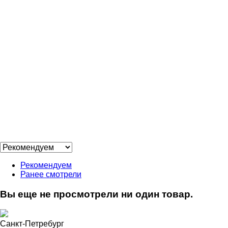
Рекомендуем
Ранее смотрели
Вы еще не просмотрели ни один товар.
Санкт-Петребург