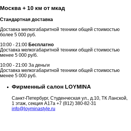
Москва + 10 км от мкад
Стандартная доставка
Доставка мелкогабаритной техники общей стоимостью
более 5 000 руб.
10:00 - 21:00
Бесплатно
Доставка мелкогабаритной техники общей стоимостью
менее 5 000 ру/б.
10:00 - 21:00 За деньги
Доставка мелкогабаритной техники общей стоимостью
менее 5 000 руб.
Фирменный салон LOYMINA
Санкт-Петербург, Студенческая ул., д.10, ТК Ланской,
1 этаж, секция А17а
+7 (812) 380-82-31
info@loyminastyle.ru