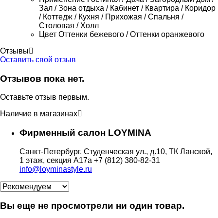
Зал / Зона отдыха / Кабинет / Квартира / Коридор
/ Коттедж / Кухня / Прихожая / Спальня /
Столовая / Холл
Цвет
Оттенки бежевого / Оттенки оранжевого
Отзывы
Оставить свой отзыв
Отзывов пока нет.
Оставьте отзыв первым.
Наличие в магазинах
Фирменный салон LOYMINA
Санкт-Петербург, Студенческая ул., д.10, ТК Ланской,
1 этаж, секция А17а
+7 (812) 380-82-31
info@loyminastyle.ru
Вы еще не просмотрели ни один товар.