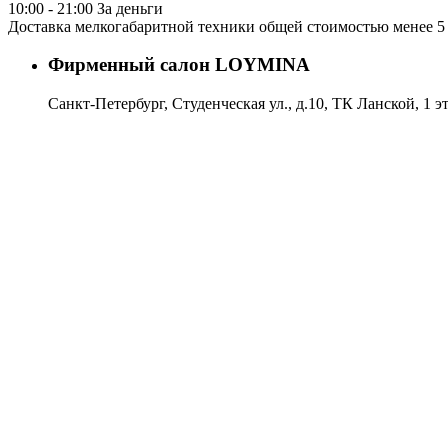
10:00 - 21:00 За деньги
Доставка мелкогабаритной техники общей стоимостью менее 5 
Фирменный салон LOYMINA
Санкт-Петербург, Студенческая ул., д.10, ТК Ланской, 1 э