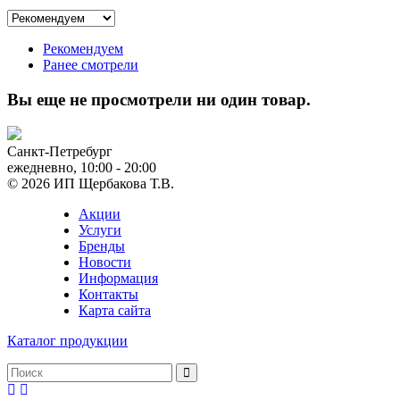
Рекомендуем
Ранее смотрели
Вы еще не просмотрели ни один товар.
Санкт-Петребург
ежедневно, 10:00 - 20:00
© 2026 ИП Щербакова Т.В.
Акции
Услуги
Бренды
Новости
Информация
Контакты
Карта сайта
Каталог продукции