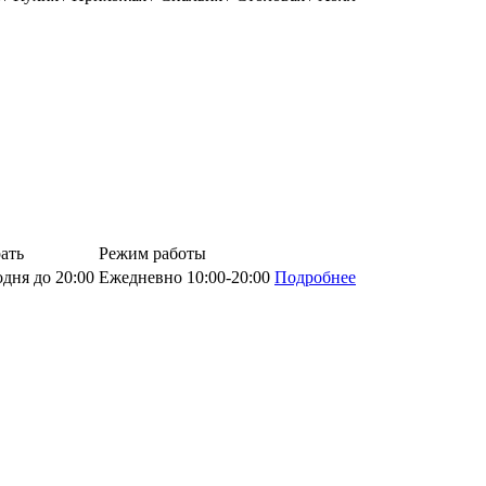
ать
Режим работы
дня до 20:00
Ежедневно 10:00-20:00
Подробнее