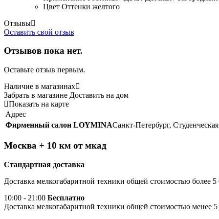
Цвет
Оттенки желтого
Отзывы
Оставить свой отзыв
Отзывов пока нет.
Оставьте отзыв первым.
Наличие в магазинах
Забрать в магазине
Доставить на дом
Показать на карте
Адрес
Фирменный салон LOYMINA
Санкт-Петербург, Студенческая 
Москва + 10 км от мкад
Стандартная доставка
Доставка мелкогабаритной техники общей стоимостью более 5 
10:00 - 21:00
Бесплатно
Доставка мелкогабаритной техники общей стоимостью менее 5 