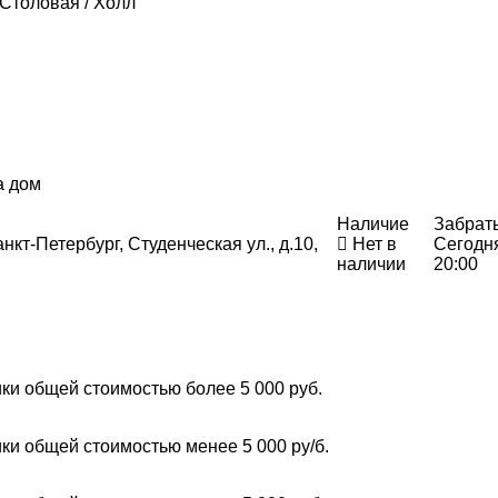
 Столовая / Холл
а дом
Наличие
Забрат
нкт-Петербург, Студенческая ул., д.10,
Нет в
Сегодн
наличии
20:00
ки общей стоимостью более 5 000 руб.
ки общей стоимостью менее 5 000 ру/б.