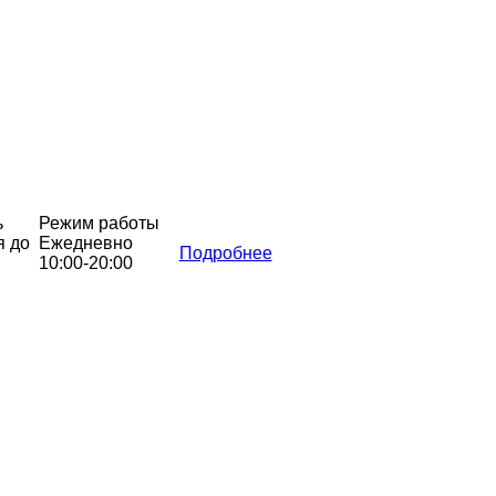
ь
Режим работы
я до
Ежедневно
Подробнее
10:00-20:00