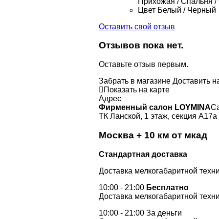
Прихожая / Спальня /
Цвет
Белый / Черный
Оставить свой отзыв
Отзывов пока нет.
Оставьте отзыв первым.
Забрать в магазине
Доставить н
Показать на карте
Адрес
Фирменный салон LOYMINA
Са
ТК Ланской, 1 этаж, секция А17а
Москва + 10 км от мкад
Стандартная доставка
Доставка мелкогабаритной техни
10:00 - 21:00
Бесплатно
Доставка мелкогабаритной техни
10:00 - 21:00 За деньги