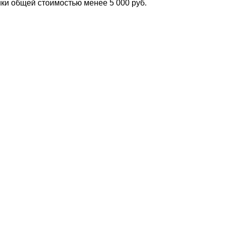
ки общей стоимостью менее 5 000 руб.