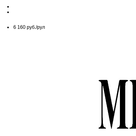
6 160 руб./рул