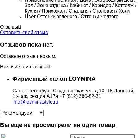
Зал / Зона отдыха / Кабинет / Коридор / Коттедж /
Кухня / Прихожая / Спальня / Столовая / Холл
Цвет
Оттенки зеленого / Оттенки желтого
Отзывы
Оставить свой отзыв
Отзывов пока нет.
Оставьте отзыв первым.
Наличие в магазинах
Фирменный салон LOYMINA
Санкт-Петербург, Студенческая ул., д.10, ТК Ланской,
1 этаж, секция А17а
+7 (812) 380-82-31
info@loyminastyle.ru
Вы еще не просмотрели ни один товар.