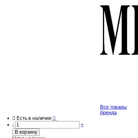
Все товары
бренда
Есть в наличии
-
+
В корзину