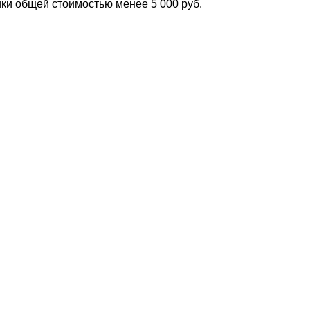
ки общей стоимостью менее 5 000 руб.