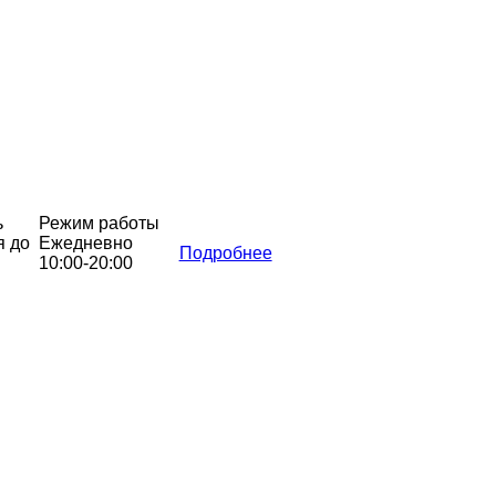
ь
Режим работы
я до
Ежедневно
Подробнее
10:00-20:00