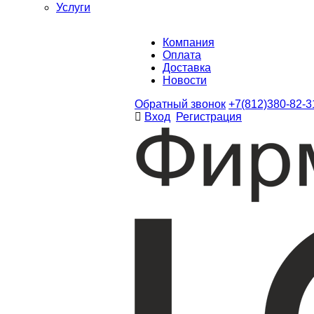
Услуги
Компания
Оплата
Доставка
Новости
Обратный звонок
+7(812)380-82-3
Вход
Регистрация