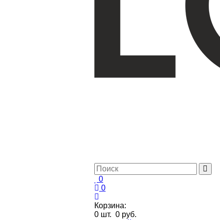
0
0
Корзина:
0
шт.
0 руб.