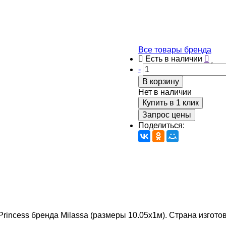
Все товары бренда
Есть в наличии
-
В корзину
Нет в наличии
Купить в 1 клик
Запрос цены
Поделиться:
Princess бренда Milassa (размеры 10.05х1м). Страна изготов