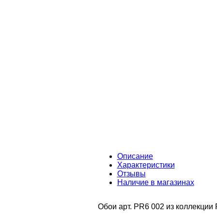
Описание
Характеристики
Отзывы
Наличие в магазинах
Обои арт. PR6 002 из коллекции 