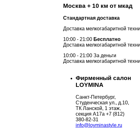
Москва + 10 км от мкад
Стандартная доставка
Доставка мелкогабаритной техни
10:00 - 21:00
Бесплатно
Доставка мелкогабаритной техни
10:00 - 21:00 За деньги
Доставка мелкогабаритной техни
Фирменный салон
LOYMINA
Санкт-Петербург,
Студенческая ул., д.10,
ТК Ланской, 1 этаж,
секция А17а
+7 (812)
380-82-31
info@loyminastyle.ru