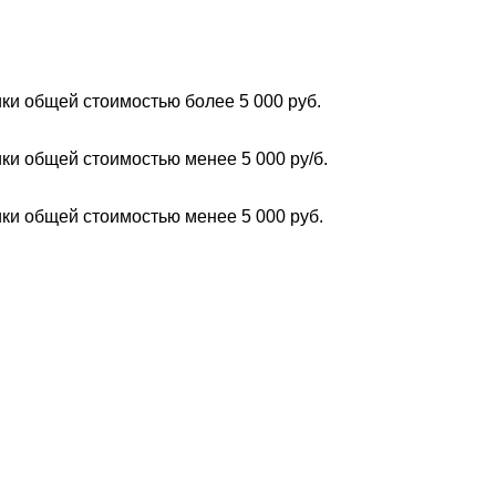
ки общей стоимостью более 5 000 руб.
ки общей стоимостью менее 5 000 ру/б.
ки общей стоимостью менее 5 000 руб.