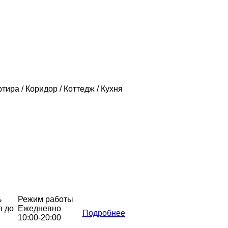
ртира / Коридор / Коттедж / Кухня
ь
Режим работы
я до
Ежедневно
Подробнее
10:00-20:00