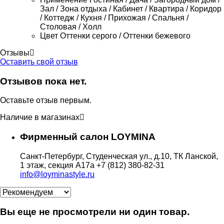
Зал / Зона отдыха / Кабинет / Квартира / Коридор
/ Коттедж / Кухня / Прихожая / Спальня /
Столовая / Холл
Цвет
Оттенки серого / Оттенки бежевого
Отзывы
Оставить свой отзыв
Отзывов пока нет.
Оставьте отзыв первым.
Наличие в магазинах
Фирменный салон LOYMINA
Санкт-Петербург, Студенческая ул., д.10, ТК Ланской,
1 этаж, секция А17а
+7 (812) 380-82-31
info@loyminastyle.ru
Вы еще не просмотрели ни один товар.