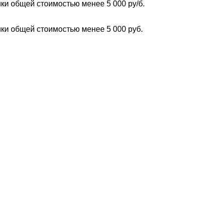
ки общей стоимостью менее 5 000 ру/б.
ки общей стоимостью менее 5 000 руб.