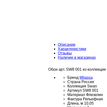
Описание
Характеристики
Отзывы
Наличие в магазинах
Обои арт. SW8 001 из коллекции 
Бренд
Milassa
Страна
Россия
Коллекция
Swan
Артикул
SW8 001
Материал
Флизелин
Фактура
Рельефная
Длина, м
10.05