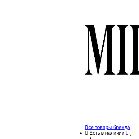
Все товары бренда
Есть в наличии