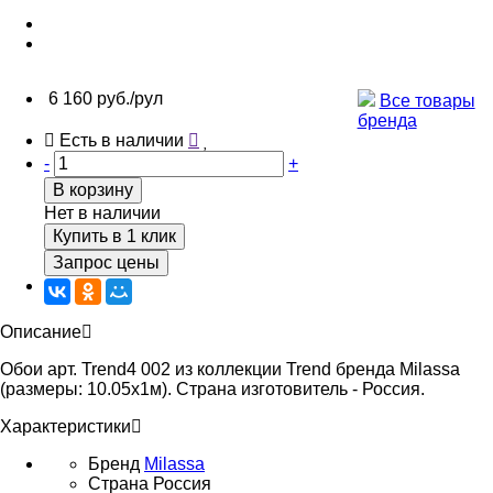
6 160 руб./рул
Все товары
бренда
Есть в наличии
-
+
В корзину
Нет в наличии
Купить в 1 клик
Запрос цены
Описание
Обои арт. Trend4 002 из коллекции Trend бренда Milassa
(размеры: 10.05х1м). Страна изготовитель - Россия.
Характеристики
Бренд
Milassa
Страна
Россия