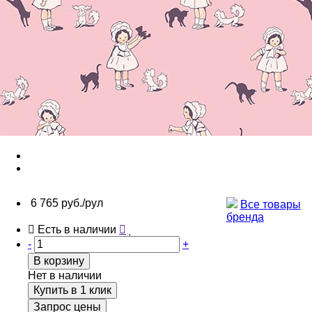
6 765 руб./рул
Все товары
бренда
Есть в наличии
-
+
В корзину
Нет в наличии
Купить в 1 клик
Запрос цены