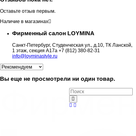
Оставьте отзыв первым.
Наличие в магазинах
Фирменный салон LOYMINA
Санкт-Петербург, Студенческая ул., д.10, ТК Ланской,
1 этаж, секция А17а
+7 (812) 380-82-31
info@loyminastyle.ru
Вы еще не просмотрели ни один товар.