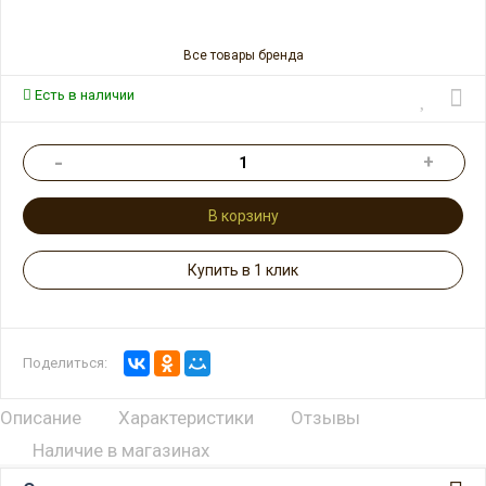
Все товары бренда
Есть в наличии
-
+
В корзину
Купить в 1 клик
Поделиться:
Описание
Характеристики
Отзывы
Наличие в магазинах