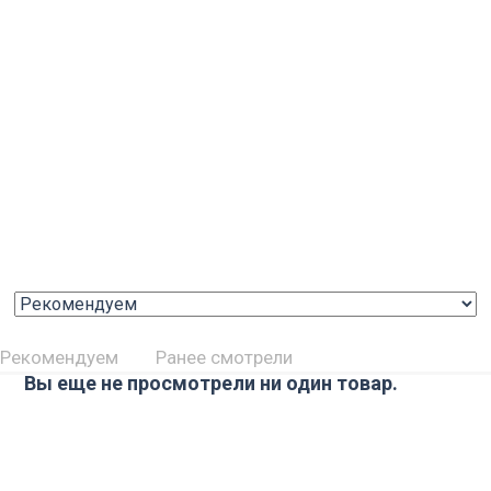
Рекомендуем
Ранее смотрели
Вы еще не просмотрели ни один товар.