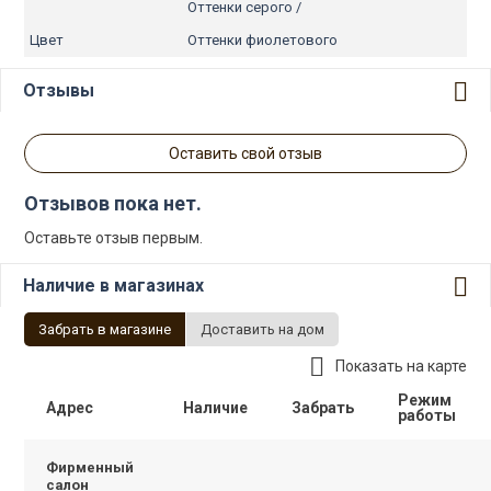
Оттенки серого /
Цвет
Оттенки фиолетового
Отзывы
Оставить свой отзыв
Отзывов пока нет.
Оставьте отзыв первым.
Наличие в магазинах
Забрать в магазине
Доставить на дом
Показать на карте
Режим
Адрес
Наличие
Забрать
работы
Фирменный
салон