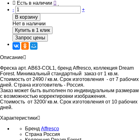
Есть в наличии
-
+
В корзину
Нет в наличии
Купить в 1 клик
Запрос цены
Описание
Фреска арт. AB63-COL1, бренд Affresco, коллекция Dream
Forest. Минимальный стандартный заказ от 1 кв.м.
Стоимость от 2490 / кв.м. Срок изготовления - от 7 рабочих
дней. Страна изготовитель - Россия.
Заказ может быть выполнен по индивидуальным размерам
с возможностью корректировки изображения.
Стоимость от 3200/ кв.м. Срок изготовления от 10 рабочих
дней.
Характеристики
Бренд
Affresco
Страна
Россия
Коллекция
Dream Forest