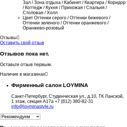
Зал / Зона отдыха / Кабинет / Квартира / Коридор
/ Коттедж / Кухня / Прихожая / Спальня /
Столовая / Холл
Цвет
Оттенки серого / Оттенки бежевого /
Оттенки зеленого / Оттенки оранжевого /
Оранжево-розовый
Отзывы
Оставить свой отзыв
Отзывов пока нет.
Оставьте отзыв первым.
Наличие в магазинах
Фирменный салон LOYMINA
Санкт-Петербург, Студенческая ул., д.10, ТК Ланской,
1 этаж, секция А17а
+7 (812) 380-82-31
info@loyminastyle.ru