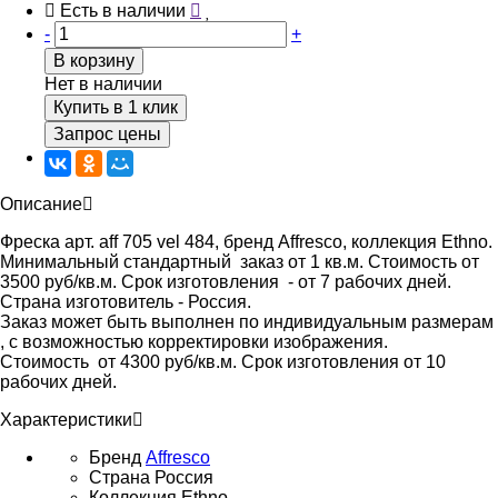
Есть в наличии
-
+
В корзину
Нет в наличии
Купить в 1 клик
Запрос цены
Описание
Фреска арт. aff 705 vel 484, бренд Affresco, коллекция Ethno.
Минимальный стандартный заказ от 1 кв.м. Стоимость от
3500 руб/кв.м. Срок изготовления - от 7 рабочих дней.
Страна изготовитель - Россия.
Заказ может быть выполнен по индивидуальным размерам
, с возможностью корректировки изображения.
Стоимость от 4300 руб/кв.м. Срок изготовления от 10
рабочих дней.
Характеристики
Бренд
Affresco
Страна
Россия
Коллекция
Ethno