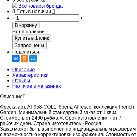
Все товары бренда
Есть в наличии
-
+
В корзину
Нет в наличии
Купить в 1 клик
Запрос цены
Поделиться:
Описание
Характеристики
Отзывы
Наличие в магазинах
Описание
Фреска арт. AF958-COL1, бренд Affresco, коллекция French
Garden. Минимальный стандартный заказ от 1 кв.м.
Стоимость от 2490 руб/кв.м. Срок изготовления - от 7
рабочих дней. Страна изготовитель - Россия.
Заказ может быть выполнен по индивидуальным размерам
с возможностью корректировки изображения. Стоимость от