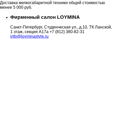
Доставка мелкогабаритной техники общей стоимостью
менее 5 000 руб.
Фирменный салон LOYMINA
Санкт-Петербург, Студенческая ул., д.10, ТК Ланской,
1 этаж, секция А17а
+7 (812) 380-82-31
info@loyminastyle.ru