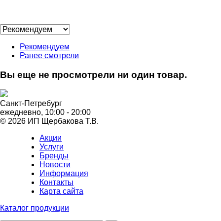
Рекомендуем
Ранее смотрели
Вы еще не просмотрели ни один товар.
Санкт-Петребург
ежедневно, 10:00 - 20:00
© 2026 ИП Щербакова Т.В.
Акции
Услуги
Бренды
Новости
Информация
Контакты
Карта сайта
Каталог продукции