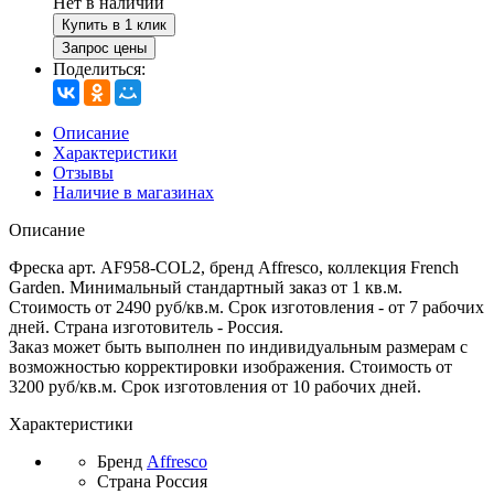
Нет в наличии
Купить в 1 клик
Запрос цены
Поделиться:
Описание
Характеристики
Отзывы
Наличие в магазинах
Описание
Фреска арт. AF958-COL2, бренд Affresco, коллекция French
Garden. Минимальный стандартный заказ от 1 кв.м.
Стоимость от 2490 руб/кв.м. Срок изготовления - от 7 рабочих
дней. Страна изготовитель - Россия.
Заказ может быть выполнен по индивидуальным размерам с
возможностью корректировки изображения. Стоимость от
3200 руб/кв.м. Срок изготовления от 10 рабочих дней.
Характеристики
Бренд
Affresco
Страна
Россия