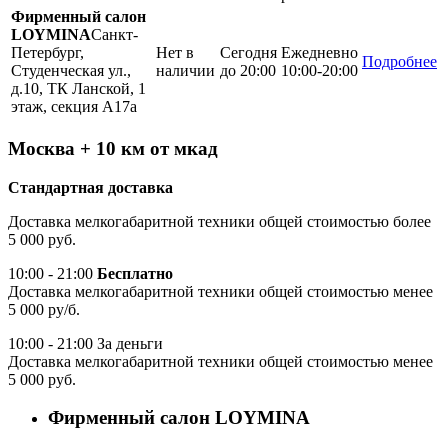
Фирменный салон
LOYMINA
Санкт-
Петербург,
Нет в
Сегодня
Ежедневно
Подробнее
Студенческая ул.,
наличии
до 20:00
10:00-20:00
д.10, ТК Ланской, 1
этаж, секция А17а
Москва + 10 км от мкад
Стандартная доставка
Доставка мелкогабаритной техники общей стоимостью более
5 000 руб.
10:00 - 21:00
Бесплатно
Доставка мелкогабаритной техники общей стоимостью менее
5 000 ру/б.
10:00 - 21:00 За деньги
Доставка мелкогабаритной техники общей стоимостью менее
5 000 руб.
Фирменный салон LOYMINA