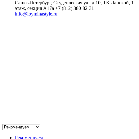
Санкт-Петербург, Студенческая ул., д.10, ТК Ланской, 1
этаж, секция А17а
+7 (812) 380-82-31
info@loyminastyle.ru
Рекомендуем