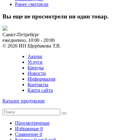
Ранее смотрели
Вы еще не просмотрели ни один товар.
Санкт-Петребург
ежедневно, 10:00 - 20:00
© 2026 ИП Щербакова Т.В.
Акции
Услуги
Бренды
Новости
Информация
Контакты
Карта сайта
Каталог продукции
Просмотренные
Избранные
0
Сравнение
0
Корзина
0
шт.
0 руб.