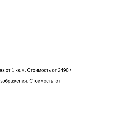
 от 1 кв.м. Стоимость от 2490 /
изображения. Стоимость от