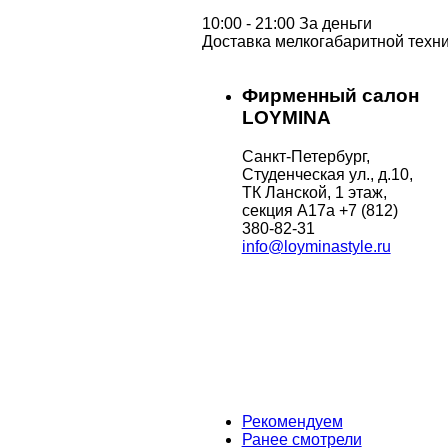
10:00 - 21:00 За деньги
Доставка мелкогабаритной техни
Фирменный салон
LOYMINA
Санкт-Петербург,
Студенческая ул., д.10,
ТК Ланской, 1 этаж,
секция А17а
+7 (812)
380-82-31
info@loyminastyle.ru
Рекомендуем
Ранее смотрели