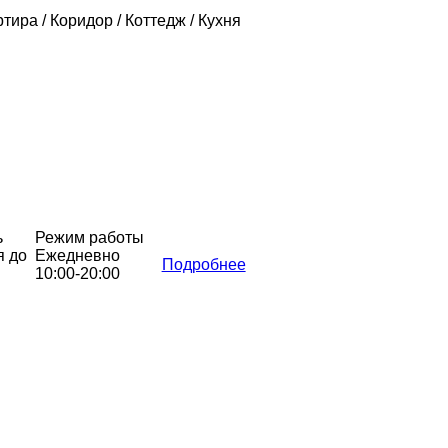
ртира / Коридор / Коттедж / Кухня
ь
Режим работы
я до
Ежедневно
Подробнее
10:00-20:00