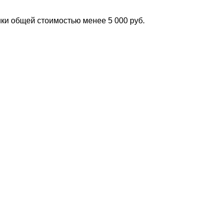
ки общей стоимостью менее 5 000 руб.