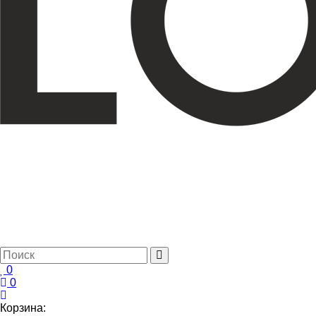
0
0
Корзина: