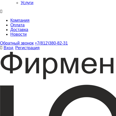
Услуги
Компания
Оплата
Доставка
Новости
Обратный звонок
+7(812)380-82-31
Вход
Регистрация