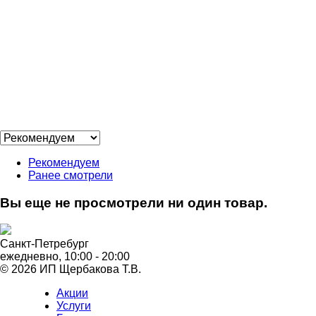
Рекомендуем
Ранее смотрели
Вы еще не просмотрели ни один товар.
Санкт-Петребург
ежедневно, 10:00 - 20:00
© 2026 ИП Щербакова Т.В.
Акции
Услуги