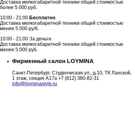
Доставка мелкогабаритной техники общей стоимостью
более 5 000 руб.
10:00 - 21:00
Бесплатно
Доставка мелкогабаритной техники общей стоимостью
менее 5 000 ру/б.
10:00 - 21:00 За деньги
Доставка мелкогабаритной техники общей стоимостью
менее 5 000 руб.
Фирменный салон LOYMINA
Санкт-Петербург, Студенческая ул., д.10, ТК Ланской,
1 этаж, секция А17а
+7 (812) 380-82-31
info@loyminastyle.ru