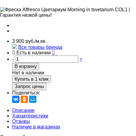
3 900 руб./м.кв.
Все товары бренда
Есть в наличии
-
+
В корзину
Нет в наличии
Купить в 1 клик
Запрос цены
Поделиться:
Описание
Характеристики
Отзывы
Наличие в магазинах