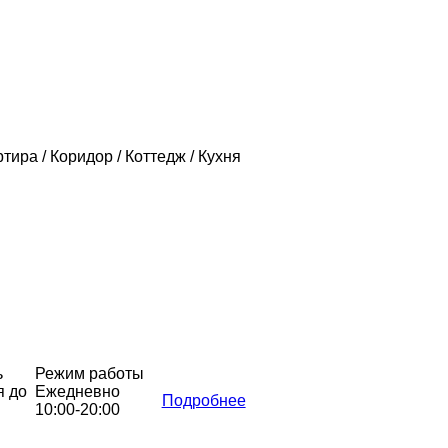
ртира / Коридор / Коттедж / Кухня
ь
Режим работы
я до
Ежедневно
Подробнее
10:00-20:00