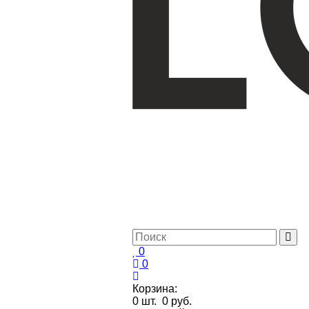
0
0
Корзина:
0
шт.
0 руб.