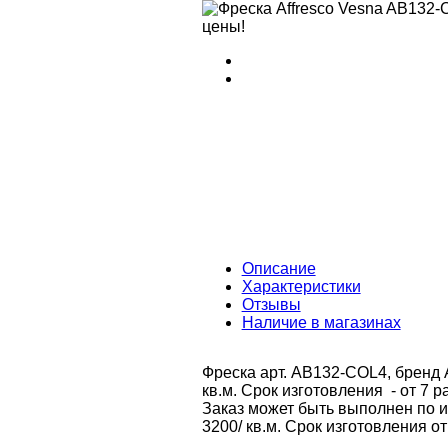
Описание
Характеристики
Отзывы
Наличие в магазинах
Фреска арт. AB132-COL4, бренд A
кв.м. Срок изготовления - от 7 р
Заказ может быть выполнен по 
3200/ кв.м. Срок изготовления от