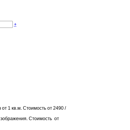
+
т 1 кв.м. Стоимость от 2490 /
изображения. Стоимость от