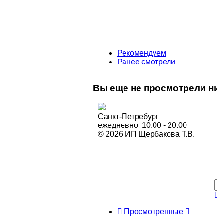
Рекомендуем
Ранее смотрели
Вы еще не просмотрели ни
Санкт-Петребург
ежедневно, 10:00 - 20:00
© 2026 ИП Щербакова Т.В.
Просмотренные