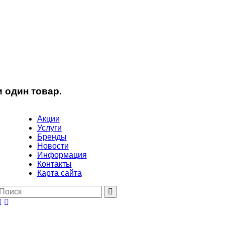
 один товар.
Акции
Услуги
Бренды
Новости
Информация
Контакты
Карта сайта