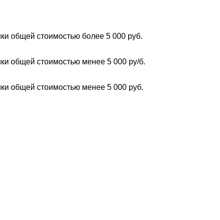
ки общей стоимостью более 5 000 руб.
ки общей стоимостью менее 5 000 ру/б.
ки общей стоимостью менее 5 000 руб.