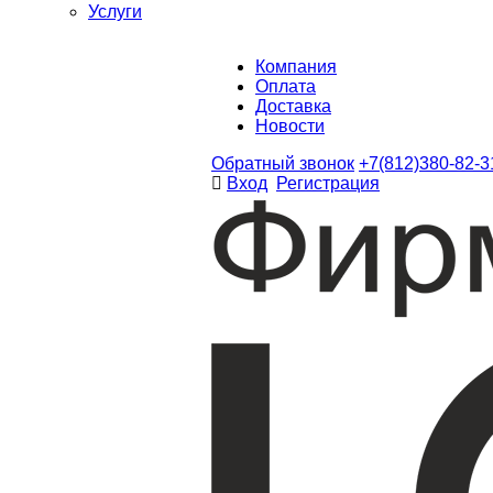
Услуги
Компания
Оплата
Доставка
Новости
Обратный звонок
+7(812)380-82-3
Вход
Регистрация