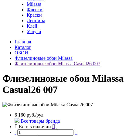
Milassa
Фрески
Краски
Лепнина
Клей
Услуги
Главная
Каталог
ОБОИ
Флизелиновые обои Milassa
Флизелиновые обои Milassa Casual26 007
Флизелиновые обои Milassa
Casual26 007
6 160 руб./рул
Все товары бренда
Есть в наличии
-
+