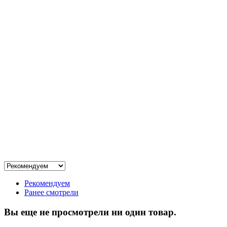
Рекомендуем
Ранее смотрели
Вы еще не просмотрели ни один товар.