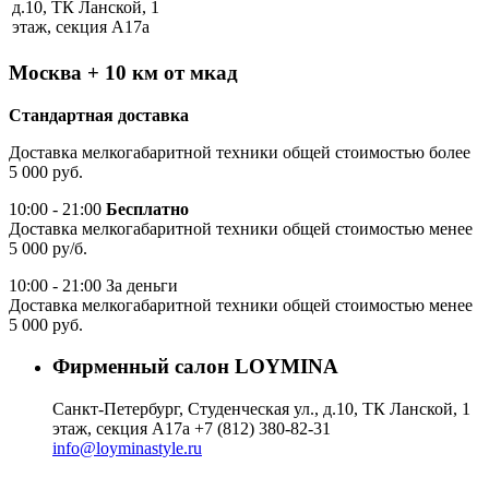
д.10, ТК Ланской, 1
этаж, секция А17а
Москва + 10 км от мкад
Стандартная доставка
Доставка мелкогабаритной техники общей стоимостью более
5 000 руб.
10:00 - 21:00
Бесплатно
Доставка мелкогабаритной техники общей стоимостью менее
5 000 ру/б.
10:00 - 21:00 За деньги
Доставка мелкогабаритной техники общей стоимостью менее
5 000 руб.
Фирменный салон LOYMINA
Санкт-Петербург, Студенческая ул., д.10, ТК Ланской, 1
этаж, секция А17а
+7 (812) 380-82-31
info@loyminastyle.ru