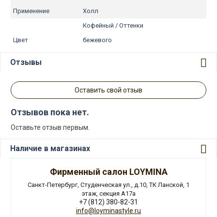
Применение
Холл
Кофейный / Оттенки
Цвет
бежевого
Отзывы
Оставить свой отзыв
Отзывов пока нет.
Оставьте отзыв первым.
Наличие в магазинах
Фирменный салон LOYMINA
Санкт-Петербург, Студенческая ул., д.10, ТК Ланской, 1
этаж, секция А17а
+7 (812) 380-82-31
info@loyminastyle.ru