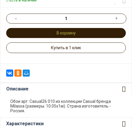
Есть в наличии
-
+
В корзину
Купить в 1 клик
Описание
Обои арт. Casual26 010 из коллекции Casual бренда
Milassa (размеры: 10.05х1м). Страна изготовитель -
Россия.
Характеристики