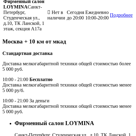
Фирменный салон
LOYMINA
Санкт-
Петербург,
Нет в
Сегодня
Ежедневно
Подробнее
Студенческая ул.,
наличии
до 20:00
10:00-20:00
д.10, ТК Ланской, 1
этаж, секция А17а
Москва + 10 км от мкад
Стандартная доставка
Доставка мелкогабаритной техники общей стоимостью более
5 000 руб.
10:00 - 21:00
Бесплатно
Доставка мелкогабаритной техники общей стоимостью менее
5 000 ру/б.
10:00 - 21:00 За деньги
Доставка мелкогабаритной техники общей стоимостью менее
5 000 руб.
Фирменный салон LOYMINA
Санкт-Петербург, Студенческая ул., д.10, ТК Ланской, 1