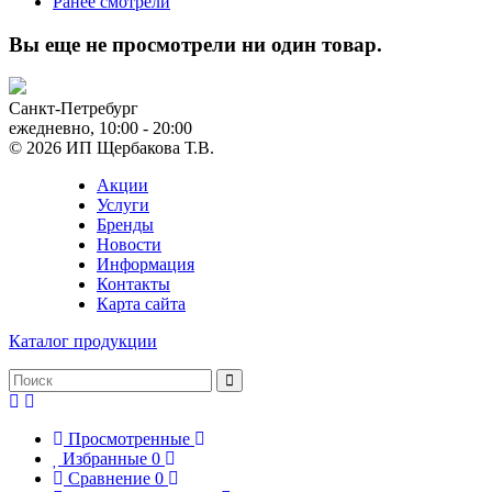
Ранее смотрели
Вы еще не просмотрели ни один товар.
Санкт-Петребург
ежедневно, 10:00 - 20:00
© 2026 ИП Щербакова Т.В.
Акции
Услуги
Бренды
Новости
Информация
Контакты
Карта сайта
Каталог продукции
Просмотренные
Избранные
0
Сравнение
0