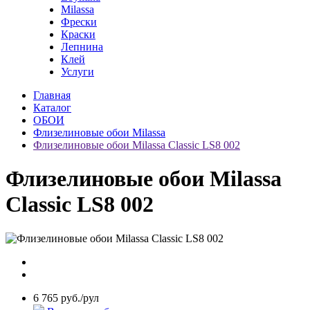
Milassa
Фрески
Краски
Лепнина
Клей
Услуги
Главная
Каталог
ОБОИ
Флизелиновые обои Milassa
Флизелиновые обои Milassa Classic LS8 002
Флизелиновые обои Milassa
Classic LS8 002
6 765 руб./рул