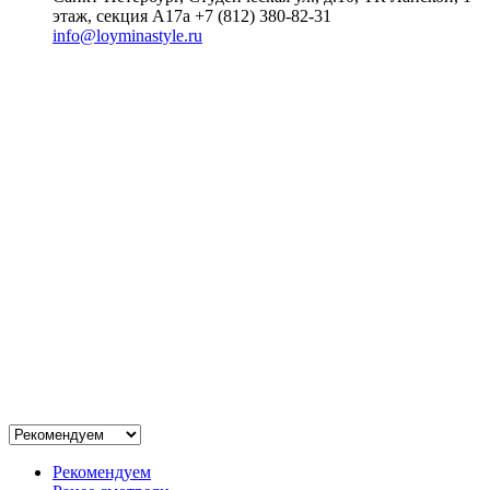
этаж, секция А17а
+7 (812) 380-82-31
info@loyminastyle.ru
Рекомендуем