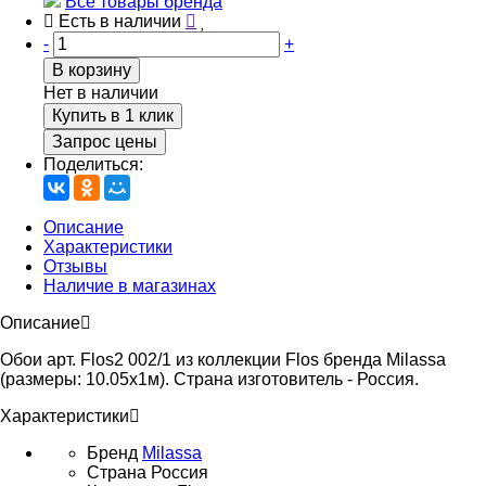
Все товары бренда
Есть в наличии
-
+
В корзину
Нет в наличии
Купить в 1 клик
Запрос цены
Поделиться:
Описание
Характеристики
Отзывы
Наличие в магазинах
Описание
Обои арт. Flos2 002/1 из коллекции Flos бренда Milassa
(размеры: 10.05х1м). Страна изготовитель - Россия.
Характеристики
Бренд
Milassa
Страна
Россия