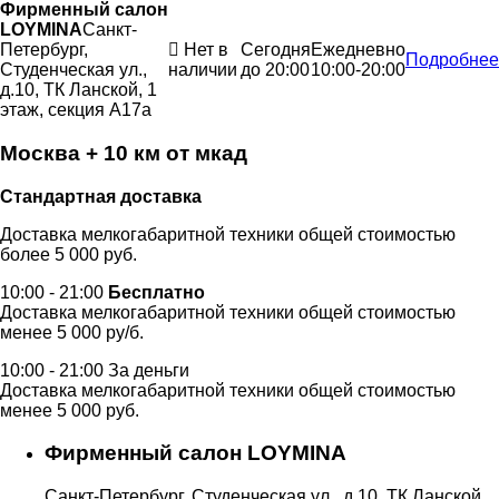
Фирменный салон
LOYMINA
Санкт-
Петербург,
Нет в
Сегодня
Ежедневно
Подробнее
Студенческая ул.,
наличии
до 20:00
10:00-20:00
д.10, ТК Ланской, 1
этаж, секция А17а
Москва + 10 км от мкад
Стандартная доставка
Доставка мелкогабаритной техники общей стоимостью
более 5 000 руб.
10:00 - 21:00
Бесплатно
Доставка мелкогабаритной техники общей стоимостью
менее 5 000 ру/б.
10:00 - 21:00 За деньги
Доставка мелкогабаритной техники общей стоимостью
менее 5 000 руб.
Фирменный салон LOYMINA
Санкт-Петербург, Студенческая ул., д.10, ТК Ланской,