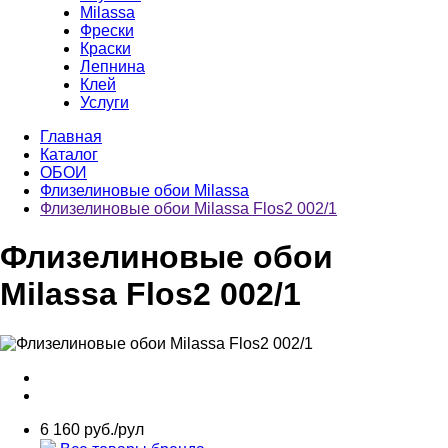
Milassa
Фрески
Краски
Лепнина
Клей
Услуги
Главная
Каталог
ОБОИ
Флизелиновые обои Milassa
Флизелиновые обои Milassa Flos2 002/1
Флизелиновые обои
Milassa Flos2 002/1
6 160 руб./рул