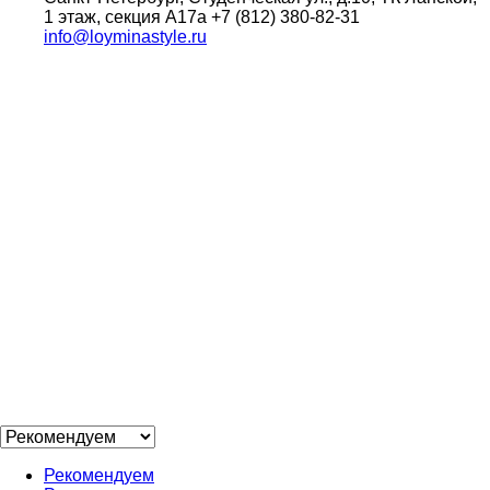
1 этаж, секция А17а
+7 (812) 380-82-31
info@loyminastyle.ru
Рекомендуем