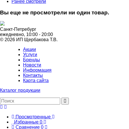
Ранее смотрели
Вы еще не просмотрели ни один товар.
Санкт-Петребург
ежедневно, 10:00 - 20:00
© 2026 ИП Щербакова Т.В.
Акции
Услуги
Бренды
Новости
Информация
Контакты
Карта сайта
Каталог продукции
Просмотренные
Избранные
0
Сравнение
0