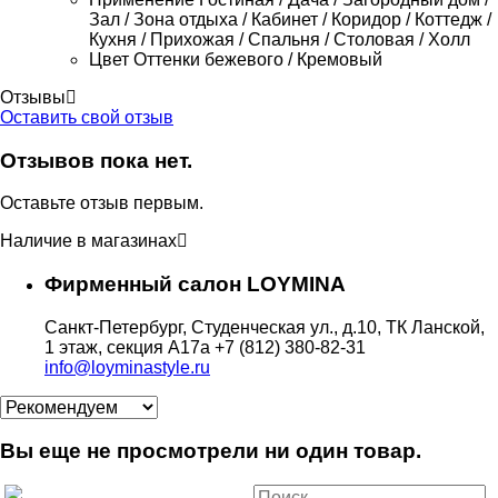
Зал / Зона отдыха / Кабинет / Коридор / Коттедж /
Кухня / Прихожая / Спальня / Столовая / Холл
Цвет
Оттенки бежевого / Кремовый
Отзывы
Оставить свой отзыв
Отзывов пока нет.
Оставьте отзыв первым.
Наличие в магазинах
Фирменный салон LOYMINA
Санкт-Петербург, Студенческая ул., д.10, ТК Ланской,
1 этаж, секция А17а
+7 (812) 380-82-31
info@loyminastyle.ru
Вы еще не просмотрели ни один товар.